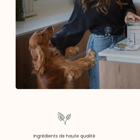
Ingrédients de haute qualité