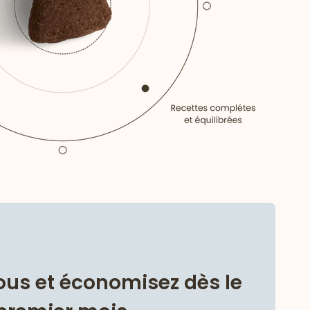
us et économisez dès le