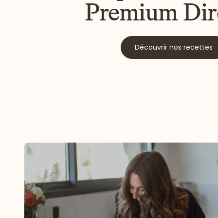
Premium Dir
Découvrir nos recettes