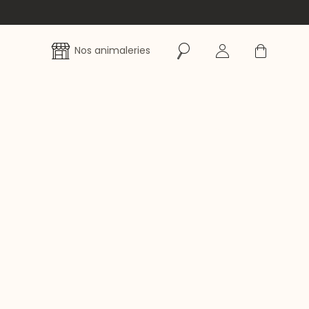
Rechercher
Se connecter
Panier
Nos animaleries