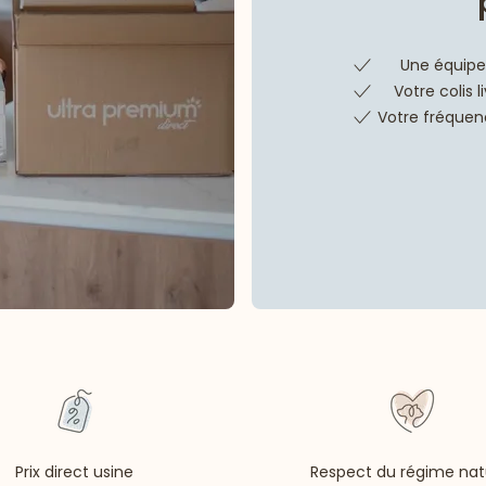
Une équipe 
Votre colis 
Votre fréquenc
Prix direct usine
Respect du régime nat