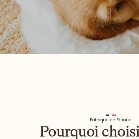
Fabriqué en France
Pourquoi choisi