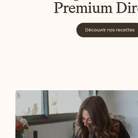
Premium Dir
Découvrir nos recettes