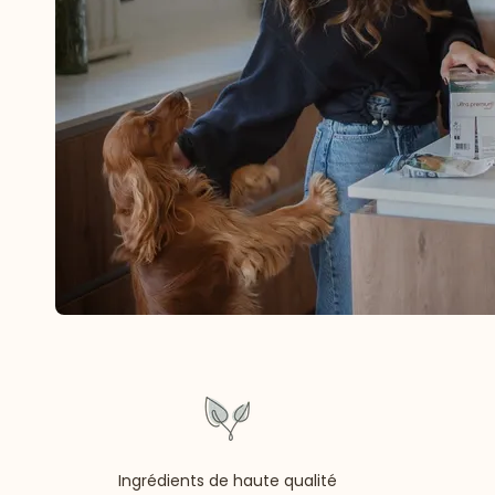
Ingrédients de haute qualité