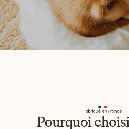
Fabriqué en France
Pourquoi choisi