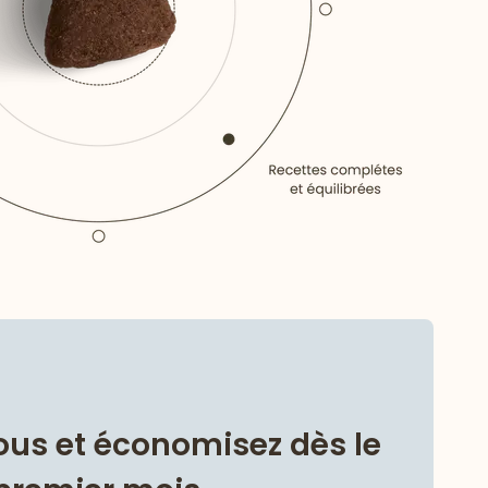
us et économisez dès le