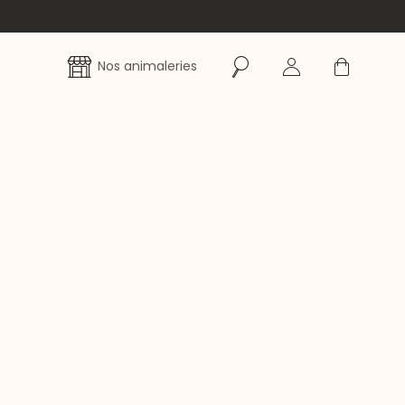
Rechercher
Se connecter
Panier
Nos animaleries