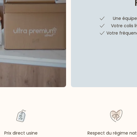
Une équipe 
Votre colis 
Votre fréquenc
Prix direct usine
Respect du régime nat