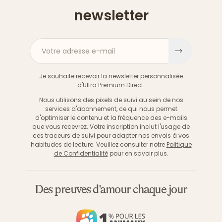
newsletter
Votre adresse e-mail
S'inscri
Je souhaite recevoir la newsletter personnalisée
d'Ultra Premium Direct.
Nous utilisons des pixels de suivi au sein de nos
services d'abonnement, ce qui nous permet
d'optimiser le contenu et la fréquence des e-mails
que vous recevrez. Votre inscription inclut l'usage de
ces traceurs de suivi pour adapter nos envois à vos
habitudes de lecture. Veuillez consulter notre
Politique
de Confidentialité
pour en savoir plus.
Des preuves d'amour chaque jour