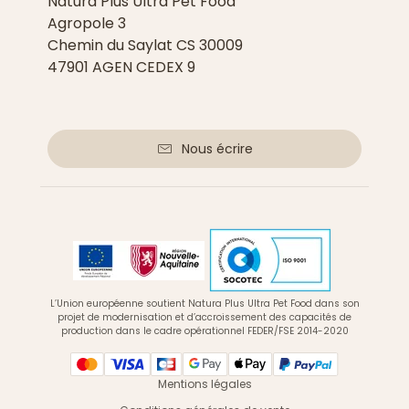
Natura Plus Ultra Pet Food
Agropole 3
Chemin du Saylat CS 30009
47901 AGEN CEDEX 9
Nous écrire
L’Union européenne soutient Natura Plus Ultra Pet Food dans son
projet de modernisation et d’accroissement des capacités de
production dans le cadre opérationnel FEDER/FSE 2014-2020
Mentions légales