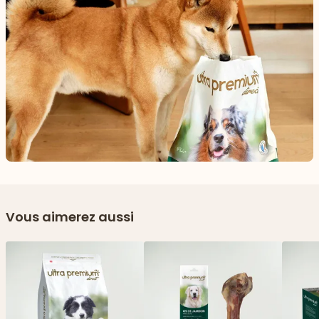
Vous aimerez aussi