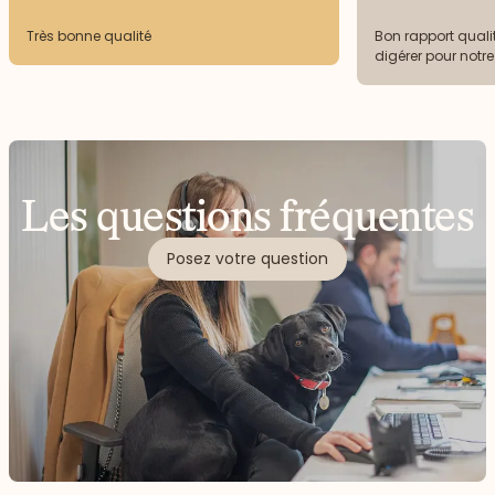
Très bonne qualité
Bon rapport qualit
digérer pour notr
Les questions fréquentes
Posez votre question