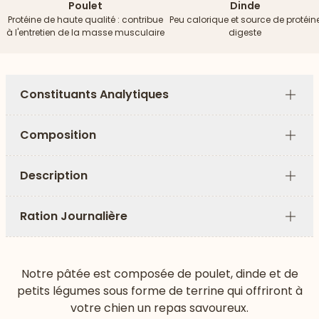
Poulet
Dinde
Protéine de haute qualité : contribue
Peu calorique et source de protéin
à l'entretien de la masse musculaire
digeste
Constituants Analytiques
Plus
Composition
Plus
Description
Plus
Ration Journalière
Plus
Notre pâtée est composée de poulet, dinde et de
petits légumes sous forme de terrine qui offriront à
votre chien un repas savoureux.