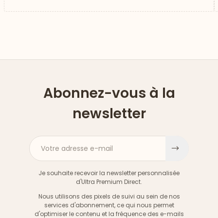
Abonnez-vous à la
newsletter
Votre adresse e-mail
S'inscri
Je souhaite recevoir la newsletter personnalisée
d'Ultra Premium Direct.
Nous utilisons des pixels de suivi au sein de nos
services d'abonnement, ce qui nous permet
d'optimiser le contenu et la fréquence des e-mails