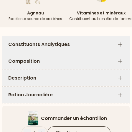
Agneau
Vitamines et minéraux
Excellente source de protéines
Contribuent au bien être de l’anima
Constituants Analytiques
Plus
Composition
Plus
Description
Plus
Ration Journalière
Plus
Commander un échantillon