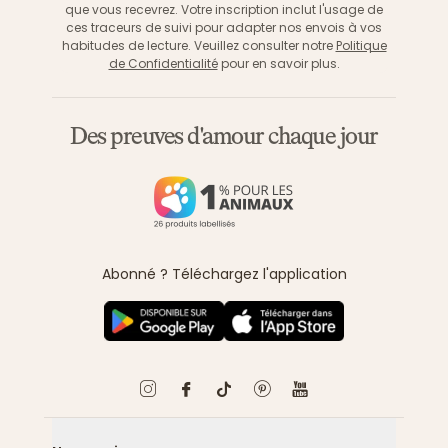
que vous recevrez. Votre inscription inclut l'usage de
ces traceurs de suivi pour adapter nos envois à vos
habitudes de lecture. Veuillez consulter notre
Politique
de Confidentialité
pour en savoir plus.
Des preuves d'amour chaque jour
Abonné ? Téléchargez l'application