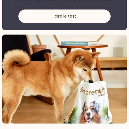
Faire le test