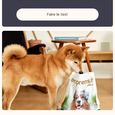
Faire le test