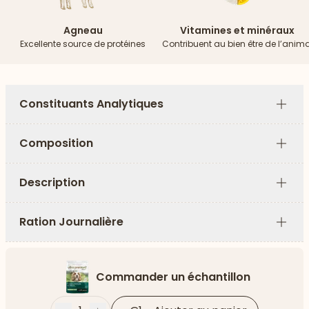
Agneau
Vitamines et minéraux
Excellente source de protéines
Contribuent au bien être de l’anima
Constituants Analytiques
Plus
Composition
Plus
Description
Plus
Ration Journalière
Plus
Commander un échantillon