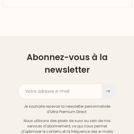
Abonnez-vous à la
newsletter
Votre adresse e-mail
S'inscri
Je souhaite recevoir la newsletter personnalisée
d'Ultra Premium Direct.
Nous utilisons des pixels de suivi au sein de nos
services d'abonnement, ce qui nous permet
d'optimiser le contenu et la fréquence des e-mails