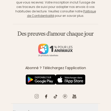
que vous recevrez. Votre inscription inclut l'usage de
ces traceurs de suivi pour adapter nos envois à vos
habitudes de lecture. Veuillez consulter notre
Politique
de Confidentialité
pour en savoir plus.
Des preuves d'amour chaque jour
Abonné ? Téléchargez l'application