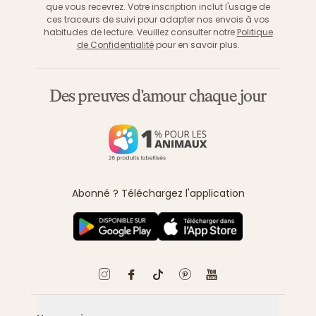
que vous recevrez. Votre inscription inclut l'usage de
ces traceurs de suivi pour adapter nos envois à vos
habitudes de lecture. Veuillez consulter notre
Politique
de Confidentialité
pour en savoir plus.
Des preuves d'amour chaque jour
Abonné ? Téléchargez l'application