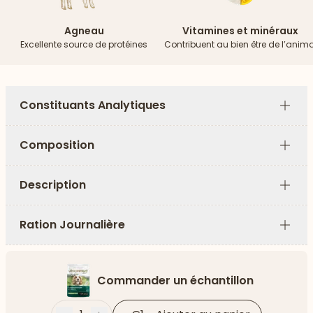
Agneau
Vitamines et minéraux
Excellente source de protéines
Contribuent au bien être de l’anima
Constituants Analytiques
Plus
Composition
Plus
Description
Plus
Ration Journalière
Plus
Commander un échantillon