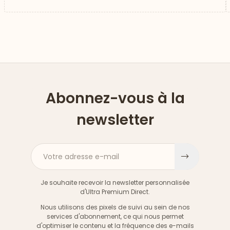
Abonnez-vous à la
newsletter
Votre adresse e-mail
S'inscri
Je souhaite recevoir la newsletter personnalisée
d'Ultra Premium Direct.
Nous utilisons des pixels de suivi au sein de nos
services d'abonnement, ce qui nous permet
d'optimiser le contenu et la fréquence des e-mails