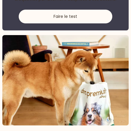
Faire le test