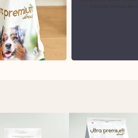
minutes, trouvez les 