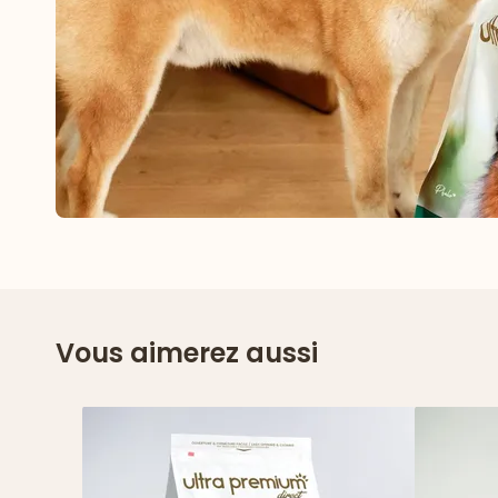
Vous aimerez aussi