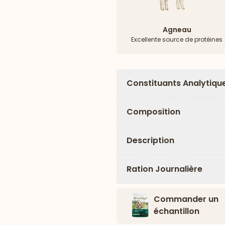
Agneau
Excellente source de protéines
Constituants Analytiqu
Composition
Description
Ration Journalière
Commander un
échantillon