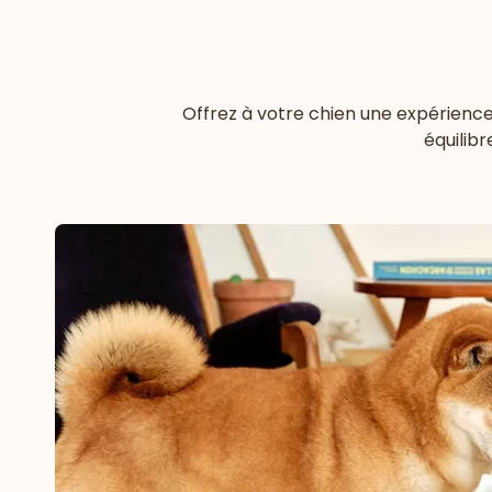
Offrez à votre chien une expérience
équilib