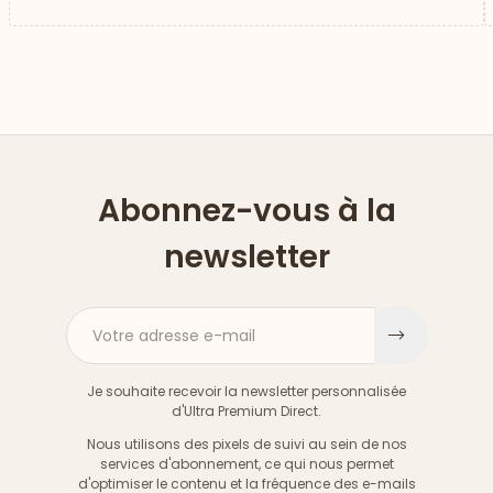
Abonnez-vous à la
newsletter
Votre adresse e-mail
S'inscri
Je souhaite recevoir la newsletter personnalisée
d'Ultra Premium Direct.
Nous utilisons des pixels de suivi au sein de nos
services d'abonnement, ce qui nous permet
d'optimiser le contenu et la fréquence des e-mails