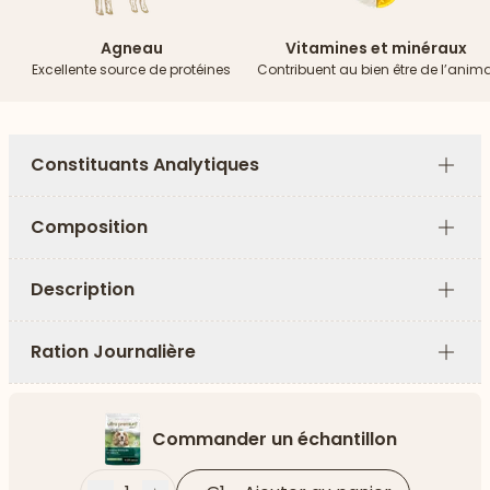
Agneau
Vitamines et minéraux
Excellente source de protéines
Contribuent au bien être de l’anima
Constituants Analytiques
Plus
Composition
Plus
Description
Plus
Ration Journalière
Plus
Commander un échantillon