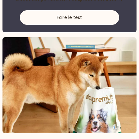
Faire le test