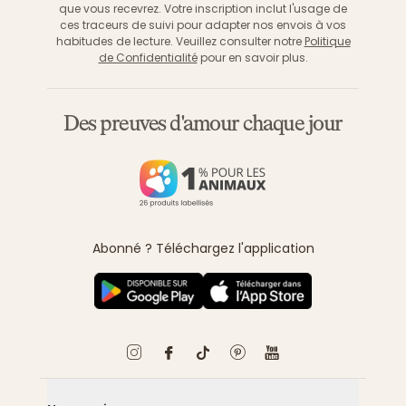
que vous recevrez. Votre inscription inclut l'usage de
ces traceurs de suivi pour adapter nos envois à vos
habitudes de lecture. Veuillez consulter notre
Politique
de Confidentialité
pour en savoir plus.
Des preuves d'amour chaque jour
Abonné ? Téléchargez l'application