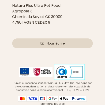
Natura Plus Ultra Pet Food
Agropole 3
Chemin du Saylat CS 30009
47901 AGEN CEDEX 9
Nous écrire
L’Union européenne soutient Natura Plus Ultra Pet Food dans son
projet de modernisation et d’accroissement des capacités de
production dans le cadre opérationnel FEDER/FSE 2014-2020
Mentions légales