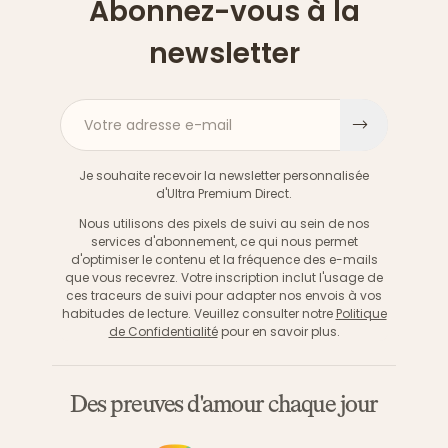
Abonnez-vous à la
newsletter
Votre adresse e-mail
S'inscri
Je souhaite recevoir la newsletter personnalisée
d'Ultra Premium Direct.
Nous utilisons des pixels de suivi au sein de nos
services d'abonnement, ce qui nous permet
d'optimiser le contenu et la fréquence des e-mails
que vous recevrez. Votre inscription inclut l'usage de
ces traceurs de suivi pour adapter nos envois à vos
habitudes de lecture. Veuillez consulter notre
Politique
de Confidentialité
pour en savoir plus.
Des preuves d'amour chaque jour