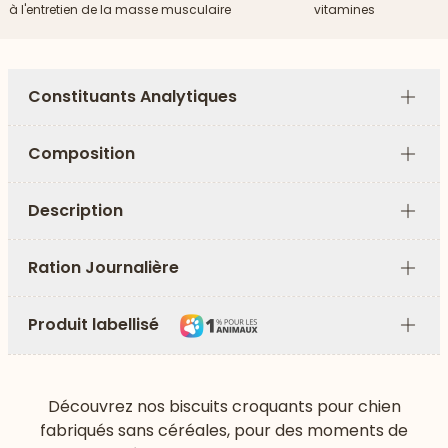
à l'entretien de la masse musculaire
vitamines
Constituants Analytiques
Plus
Composition
Plus
Description
Plus
Ration Journalière
Plus
Produit labellisé
Plus
Découvrez nos biscuits croquants pour chien
fabriqués sans céréales, pour des moments de