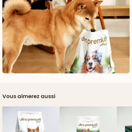
Vous aimerez aussi