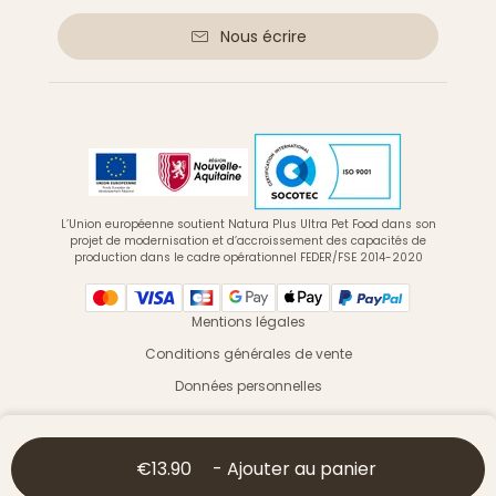
Nous écrire
L’Union européenne soutient Natura Plus Ultra Pet Food dans son
projet de modernisation et d’accroissement des capacités de
production dans le cadre opérationnel FEDER/FSE 2014-2020
Mentions légales
Conditions générales de vente
Données personnelles
© 2026 Ultra Premium Direct - Tous droits réservés
€13.90
-
Ajouter au panier