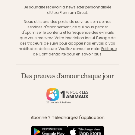
S'inscri
Je souhaite recevoir la newsletter personnalisée
d'Ultra Premium Direct.
Nous utilisons des pixels de suivi au sein de nos
services d'abonnement, ce qui nous permet
d'optimiser le contenu et la fréquence des e-mails
que vous recevrez. Votre inscription inclut l'usage de
ces traceurs de suivi pour adapter nos envois à vos
habitudes de lecture. Veuillez consulter notre
Politique
de Confidentialité
pour en savoir plus.
Des preuves d'amour chaque jour
Abonné ? Téléchargez l'application