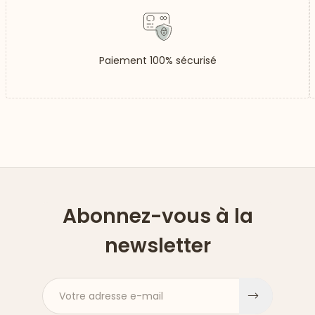
Paiement 100% sécurisé
Abonnez-vous à la
newsletter
Votre adresse e-mail