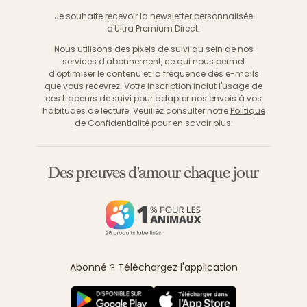
S'inscri
Je souhaite recevoir la newsletter personnalisée
d'Ultra Premium Direct.
Nous utilisons des pixels de suivi au sein de nos
services d'abonnement, ce qui nous permet
d'optimiser le contenu et la fréquence des e-mails
que vous recevrez. Votre inscription inclut l'usage de
ces traceurs de suivi pour adapter nos envois à vos
habitudes de lecture. Veuillez consulter notre
Politique
de Confidentialité
pour en savoir plus.
Des preuves d'amour chaque jour
Abonné ? Téléchargez l'application