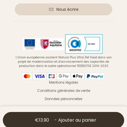
Nous écrire
L’Union européenne soutient Natura Plus Ultra Pet Food dans son
projet de modernisation et d’accroissement des capacités de
production dans le cadre opérationnel FEDER/FSE 2014-2020
Mentions légales
Conditions générales de vente
Données personnelles
© 2026 Ultra Premium Direct - Tous droits réservés
€13.90
-
Ajouter au panier