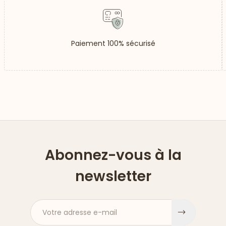
Paiement 100% sécurisé
Abonnez-vous à la
newsletter
Votre adresse e-mail