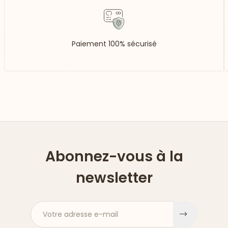
Paiement 100% sécurisé
Abonnez-vous à la
newsletter
Votre adresse e-mail