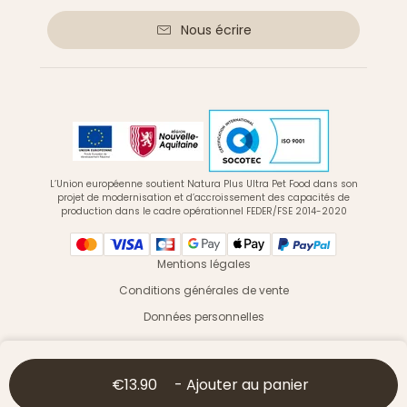
Nous écrire
L’Union européenne soutient Natura Plus Ultra Pet Food dans son
projet de modernisation et d’accroissement des capacités de
production dans le cadre opérationnel FEDER/FSE 2014-2020
Mentions légales
Conditions générales de vente
Données personnelles
© 2026 Ultra Premium Direct - Tous droits réservés
€13.90
-
Ajouter au panier