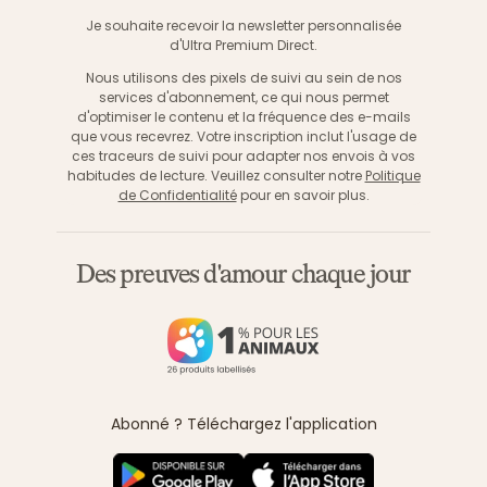
S'inscri
Je souhaite recevoir la newsletter personnalisée
d'Ultra Premium Direct.
Nous utilisons des pixels de suivi au sein de nos
services d'abonnement, ce qui nous permet
d'optimiser le contenu et la fréquence des e-mails
que vous recevrez. Votre inscription inclut l'usage de
ces traceurs de suivi pour adapter nos envois à vos
habitudes de lecture. Veuillez consulter notre
Politique
de Confidentialité
pour en savoir plus.
Des preuves d'amour chaque jour
Abonné ? Téléchargez l'application