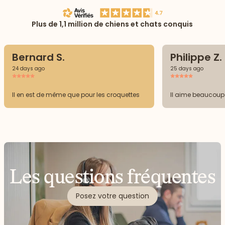
Plus de 1,1 million de chiens et chats conquis
Bernard S.
Philippe Z.
24 days ago
25 days ago
Il en est de même que pour les croquettes
Il aime beaucoup 
Les questions fréquentes
Posez votre question