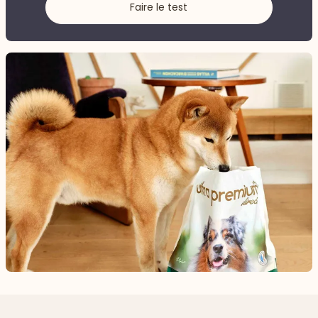
Faire le test