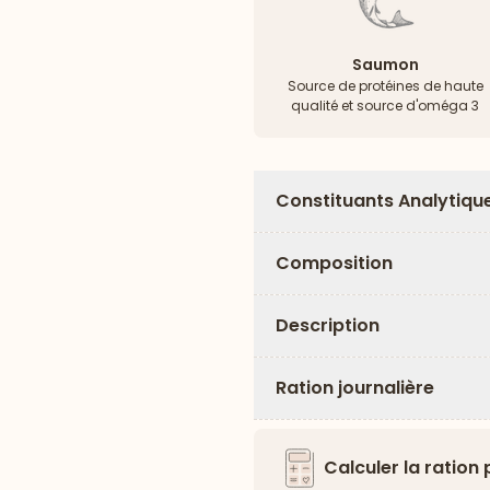
Saumon
Source de protéines de haute
qualité et source d'oméga 3
Constituants Analytiqu
Composition
Description
Ration journalière
Calculer la ration