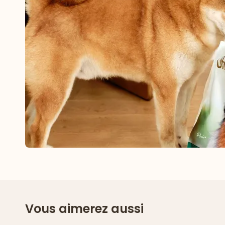
Vous aimerez aussi