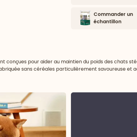
Commander un
échantillon
 conçues pour aider au maintien du poids des chats stéril
abriquée sans céréales particulièrement savoureuse et a