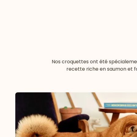
Nos croquettes ont été spécialement
recette riche en saumon et f