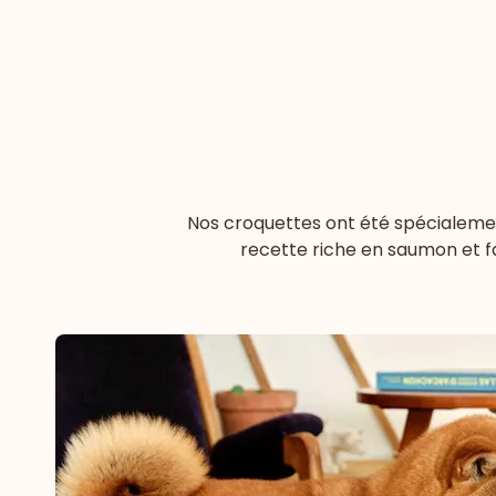
Nos croquettes ont été spécialement
recette riche en saumon et f