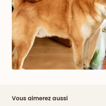
Vous aimerez aussi