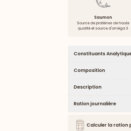
Saumon
Source de protéines de haute
qualité et source d'oméga 3
Constituants Analytiqu
Composition
Description
Ration journalière
Calculer la ration