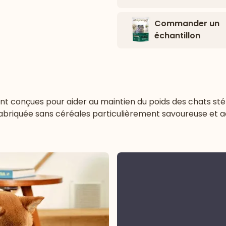
Commander un
échantillon
 conçues pour aider au maintien du poids des chats stéril
abriquée sans céréales particulièrement savoureuse et a