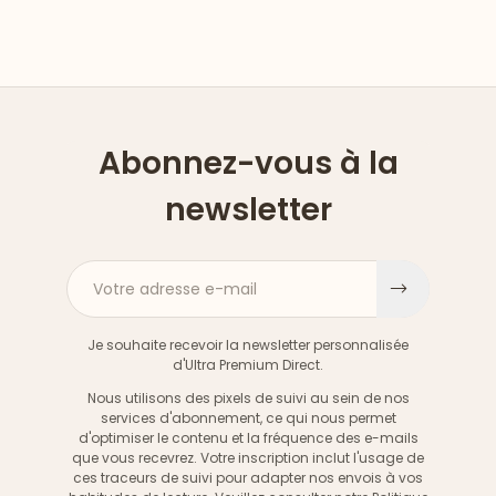
Abonnez-vous à la
newsletter
Votre adresse e-mail
S'inscri
Je souhaite recevoir la newsletter personnalisée
d'Ultra Premium Direct.
Nous utilisons des pixels de suivi au sein de nos
services d'abonnement, ce qui nous permet
d'optimiser le contenu et la fréquence des e-mails
que vous recevrez. Votre inscription inclut l'usage de
ces traceurs de suivi pour adapter nos envois à vos