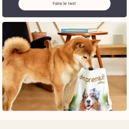
Faire le test