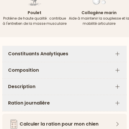
Poulet
Collagène marin
Protéine de haute qualité : contribue
Aide à maintenir la souplesse et l
à l'entretien de la masse musculaire
mobilité articulaire
Constituants Analytiques
Plus
Composition
Plus
Description
Plus
Ration journalière
Plus
Calculer la ration pour mon chien