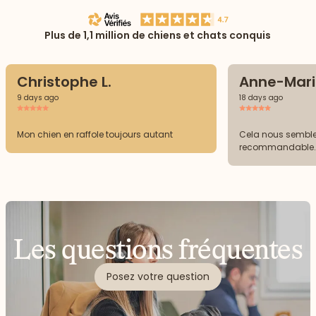
Plus de 1,1 million de chiens et chats conquis
Christophe L.
Anne-Marie
9 days ago
18 days ago
Mon chien en raffole toujours autant
Cela nous semble 
recommandable.
Les questions fréquentes
Posez votre question