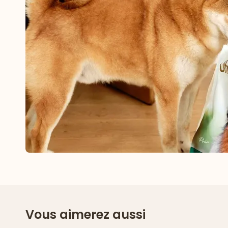
Vous aimerez aussi