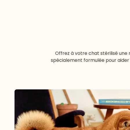
Offrez à votre chat stérilisé une 
spécialement formulée pour aider 