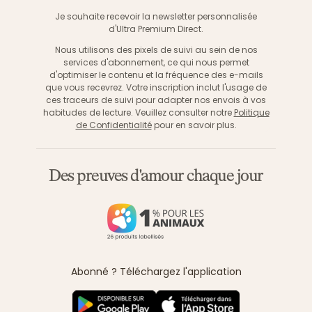
S'inscri
Je souhaite recevoir la newsletter personnalisée
d'Ultra Premium Direct.
Nous utilisons des pixels de suivi au sein de nos
services d'abonnement, ce qui nous permet
d'optimiser le contenu et la fréquence des e-mails
que vous recevrez. Votre inscription inclut l'usage de
ces traceurs de suivi pour adapter nos envois à vos
habitudes de lecture. Veuillez consulter notre
Politique
de Confidentialité
pour en savoir plus.
Des preuves d'amour chaque jour
Abonné ? Téléchargez l'application