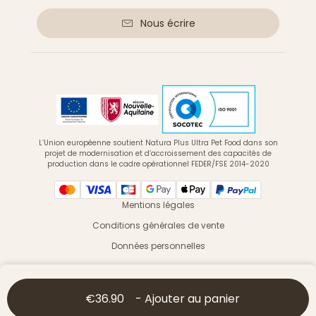
Nous écrire
L’Union européenne soutient Natura Plus Ultra Pet Food dans son
projet de modernisation et d’accroissement des capacités de
production dans le cadre opérationnel FEDER/FSE 2014-2020
Mentions légales
Conditions générales de vente
Données personnelles
© 2026 Ultra Premium Direct - Tous droits réservés
€36.90
-
Ajouter au panier