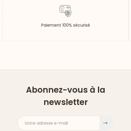
Paiement 100% sécurisé
Abonnez-vous à la
newsletter
Votre adresse e-mail