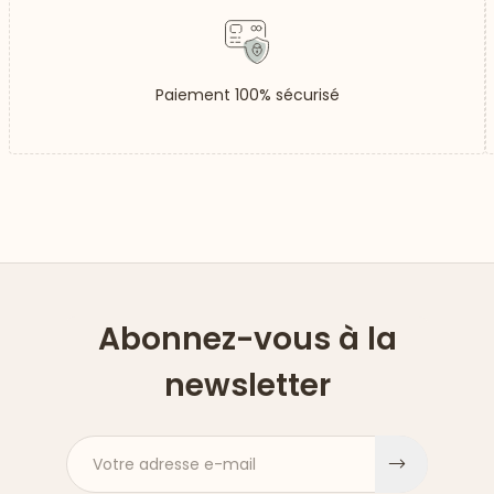
Paiement 100% sécurisé
Abonnez-vous à la
newsletter
Votre adresse e-mail