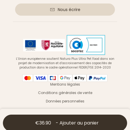
Nous écrire
L’Union européenne soutient Natura Plus Ultra Pet Food dans son
projet de modernisation et d’accroissement des capacités de
production dans le cadre opérationnel FEDER/FSE 2014-2020
Mentions légales
Conditions générales de vente
Données personnelles
© 2026 Ultra Premium Direct - Tous droits réservés
€36.90
-
Ajouter au panier