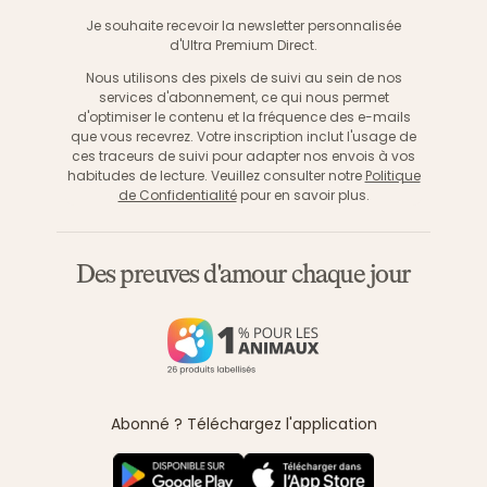
S'inscri
Je souhaite recevoir la newsletter personnalisée
d'Ultra Premium Direct.
Nous utilisons des pixels de suivi au sein de nos
services d'abonnement, ce qui nous permet
d'optimiser le contenu et la fréquence des e-mails
que vous recevrez. Votre inscription inclut l'usage de
ces traceurs de suivi pour adapter nos envois à vos
habitudes de lecture. Veuillez consulter notre
Politique
de Confidentialité
pour en savoir plus.
Des preuves d'amour chaque jour
Abonné ? Téléchargez l'application