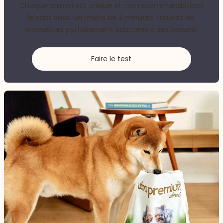
Chaque animal est unique et nos recommandations
le sont aussi. En moins de 2 minutes, trouvez les
croquettes parfaitement adaptées à ses besoins.
Faire le test