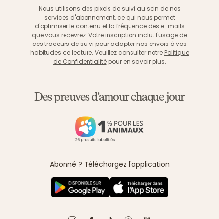
Nous utilisons des pixels de suivi au sein de nos
services d'abonnement, ce qui nous permet
d'optimiser le contenu et la fréquence des e-mails
que vous recevrez. Votre inscription inclut l'usage de
ces traceurs de suivi pour adapter nos envois à vos
habitudes de lecture. Veuillez consulter notre
Politique
de Confidentialité
pour en savoir plus.
Des preuves d'amour chaque jour
Abonné ? Téléchargez l'application