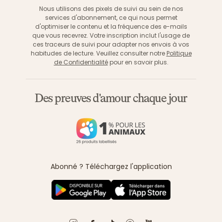
Nous utilisons des pixels de suivi au sein de nos
services d'abonnement, ce qui nous permet
d'optimiser le contenu et la fréquence des e-mails
que vous recevrez. Votre inscription inclut l'usage de
ces traceurs de suivi pour adapter nos envois à vos
habitudes de lecture. Veuillez consulter notre
Politique
de Confidentialité
pour en savoir plus.
Des preuves d'amour chaque jour
Abonné ? Téléchargez l'application