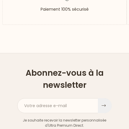
Paiement 100% sécurisé
Abonnez-vous à la
newsletter
Votre adresse e-mail
S'inscri
Je souhaite recevoir la newsletter personnalisée
d'Ultra Premium Direct.