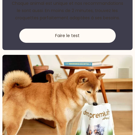
Chaque animal est unique et nos recommandations
le sont aussi. En moins de 2 minutes, trouvez les
croquettes parfaitement adaptées à ses besoins.
Faire le test