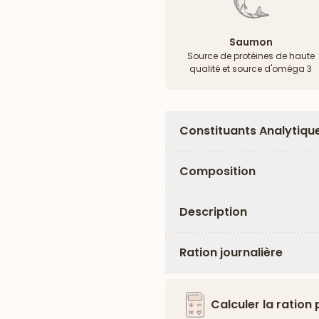
Saumon
Source de protéines de haute
qualité et source d'oméga 3
Constituants Analytiqu
Composition
Description
Ration journalière
Calculer la ration