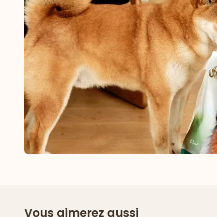
Vous aimerez aussi