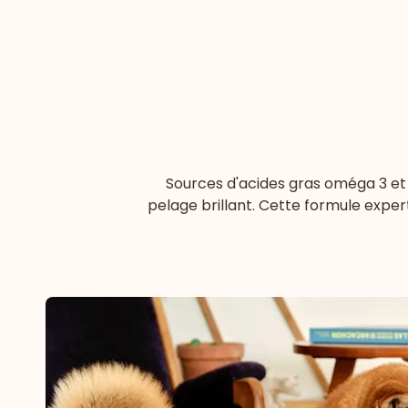
Sources d'acides gras oméga 3 et 
pelage brillant. Cette formule exper