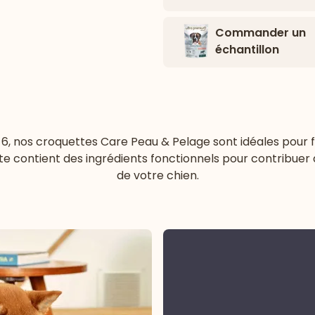
Commander un
échantillon
6, nos croquettes Care Peau & Pelage sont idéales pour 
te contient des ingrédients fonctionnels pour contribuer
de votre chien.