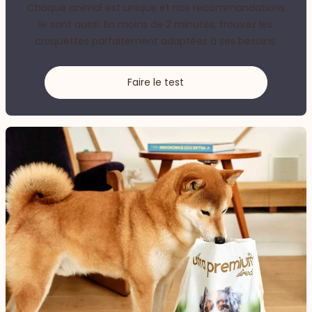
Chaque animal est unique et nos recommandations
le sont aussi. En moins de 2 minutes, trouvez les
croquettes parfaitement adaptées à ses besoins.
Faire le test