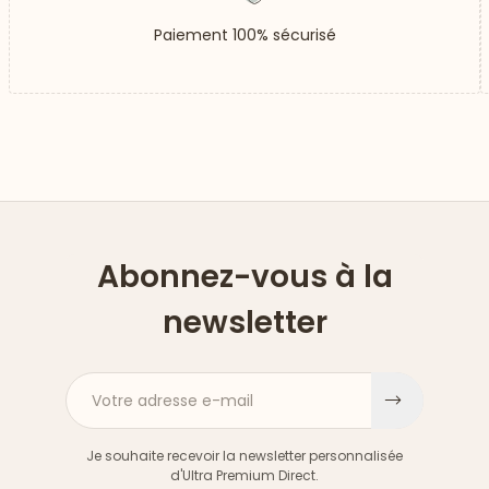
Paiement 100% sécurisé
Abonnez-vous à la
newsletter
Votre adresse e-mail
S'inscri
Je souhaite recevoir la newsletter personnalisée
d'Ultra Premium Direct.