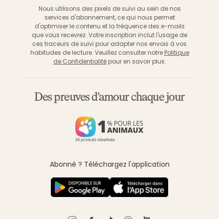
Nous utilisons des pixels de suivi au sein de nos
services d'abonnement, ce qui nous permet
d'optimiser le contenu et la fréquence des e-mails
que vous recevrez. Votre inscription inclut l'usage de
ces traceurs de suivi pour adapter nos envois à vos
habitudes de lecture. Veuillez consulter notre
Politique
de Confidentialité
pour en savoir plus.
Des preuves d'amour chaque jour
Abonné ? Téléchargez l'application