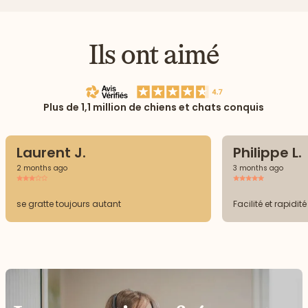
Ils ont aimé
Plus de 1,1 million de chiens et chats conquis
Laurent J.
Philippe L.
2 months ago
3 months ago
se gratte toujours autant
Facilité et rapidité