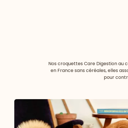
Nos croquettes Care Digestion au c
en France sans céréales, elles asso
pour contri