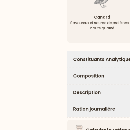
Canard
Savoureux et source de protéines
haute qualité
Constituants Analytiqu
Composition
Description
Ration journalière