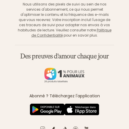
Nous utilisons des pixels de suivi au sein de nos
services d'abonnement, ce qui nous permet
d'optimiser le contenu et la fréquence des e-mails
que vous recevrez. Votre inscription inclut l'usage de
ces traceurs de suivi pour adapter nos envois à vos
habitudes de lecture. Veuillez consulter notre
Politique
de Confidentialité
pour en savoir plus.
Des preuves d'amour chaque jour
Abonné ? Téléchargez l'application