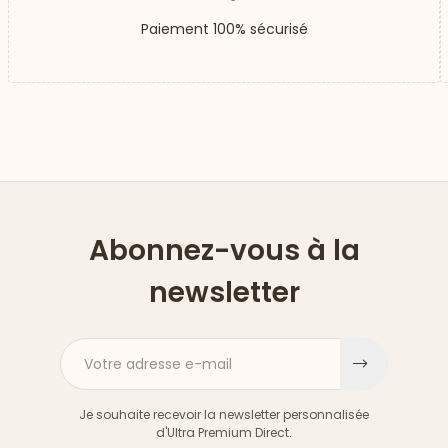
Paiement 100% sécurisé
Abonnez-vous à la
newsletter
Votre adresse e-mail
S'inscri
Je souhaite recevoir la newsletter personnalisée
d'Ultra Premium Direct.