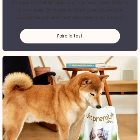
Chaque animal est unique et nos recommandations
le sont aussi. En moins de 2 minutes, trouvez les
croquettes parfaitement adaptées à ses besoins.
Faire le test