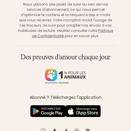
Nous utilisons des pixels de suivi au sein de nos
services d'abonnement, ce qui nous permet
d'optimiser le contenu et la fréquence des e-mails
que vous recevrez. Votre inscription inclut l'usage de
ces traceurs de suivi pour adapter nos envois à vos
habitudes de lecture. Veuillez consulter notre
Politique
de Confidentialité
pour en savoir plus.
Des preuves d'amour chaque jour
Abonné ? Téléchargez l'application