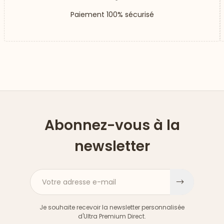
Paiement 100% sécurisé
Abonnez-vous à la
newsletter
Votre adresse e-mail
S'inscri
Je souhaite recevoir la newsletter personnalisée
d'Ultra Premium Direct.