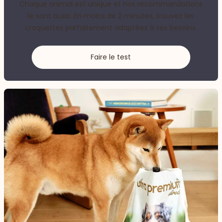
Chaque animal est unique et nos recommandations
le sont aussi. En moins de 2 minutes, trouvez les
croquettes parfaitement adaptées à ses besoins.
Faire le test