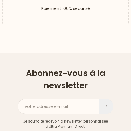
Paiement 100% sécurisé
Abonnez-vous à la
newsletter
Votre adresse e-mail
S'inscri
Je souhaite recevoir la newsletter personnalisée
d'Ultra Premium Direct.