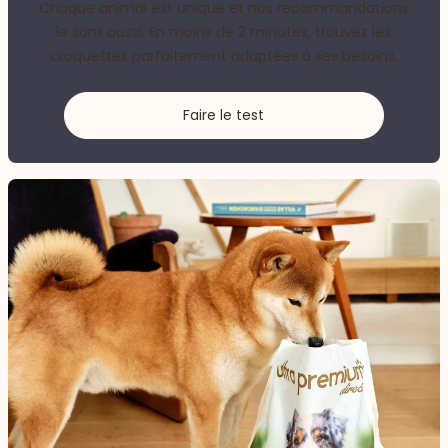
Chaque animal est unique et nos recommandations
le sont aussi. En moins de 2 minutes, trouvez les
croquettes parfaitement adaptées à ses besoins.
Faire le test