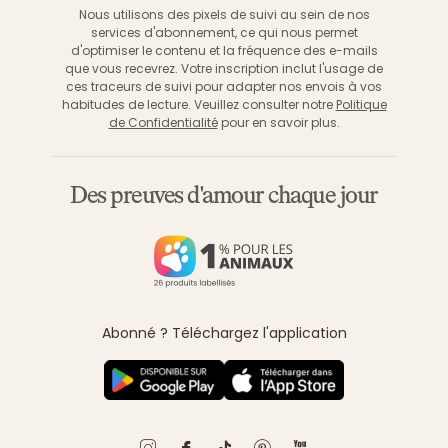
Nous utilisons des pixels de suivi au sein de nos
services d'abonnement, ce qui nous permet
d'optimiser le contenu et la fréquence des e-mails
que vous recevrez. Votre inscription inclut l'usage de
ces traceurs de suivi pour adapter nos envois à vos
habitudes de lecture. Veuillez consulter notre
Politique
de Confidentialité
pour en savoir plus.
Des preuves d'amour chaque jour
Abonné ? Téléchargez l'application