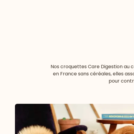
Nos croquettes Care Digestion au c
en France sans céréales, elles asso
pour contri