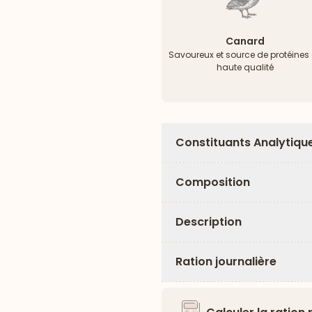
Canard
Savoureux et source de protéines
haute qualité
Constituants Analytiqu
Composition
Description
Ration journalière