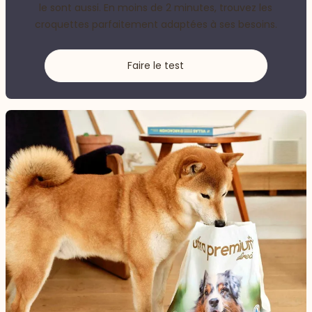
le sont aussi. En moins de 2 minutes, trouvez les
croquettes parfaitement adaptées à ses besoins.
Faire le test