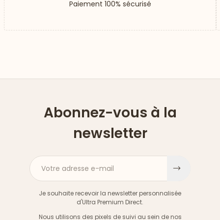
Paiement 100% sécurisé
Abonnez-vous à la
newsletter
Votre adresse e-mail
S'inscri
Je souhaite recevoir la newsletter personnalisée
d'Ultra Premium Direct.
Nous utilisons des pixels de suivi au sein de nos