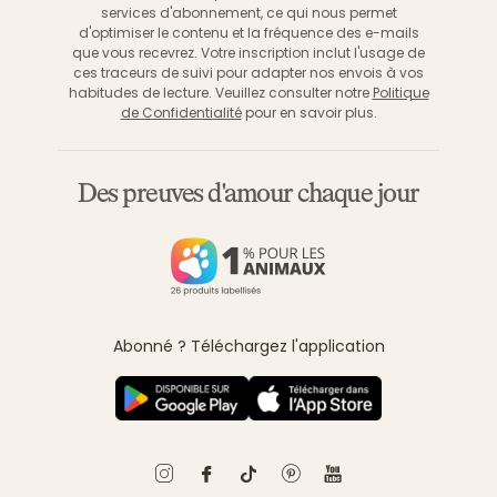
services d'abonnement, ce qui nous permet
d'optimiser le contenu et la fréquence des e-mails
que vous recevrez. Votre inscription inclut l'usage de
ces traceurs de suivi pour adapter nos envois à vos
habitudes de lecture. Veuillez consulter notre
Politique
de Confidentialité
pour en savoir plus.
Des preuves d'amour chaque jour
Abonné ? Téléchargez l'application