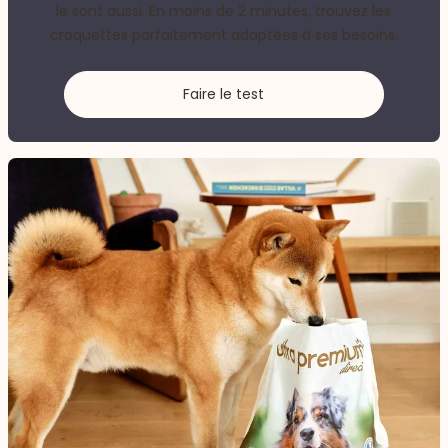
le sont aussi. En moins de 2 minutes, trouvez les
croquettes parfaitement adaptées à ses besoins.
Faire le test