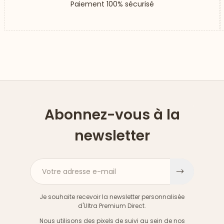
Paiement 100% sécurisé
Abonnez-vous à la
newsletter
Votre adresse e-mail
S'inscri
Je souhaite recevoir la newsletter personnalisée
d'Ultra Premium Direct.
Nous utilisons des pixels de suivi au sein de nos