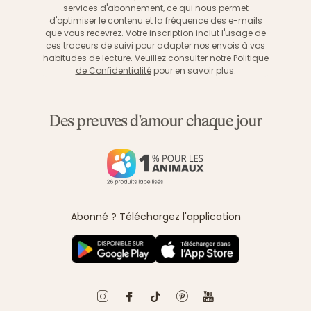
services d'abonnement, ce qui nous permet
d'optimiser le contenu et la fréquence des e-mails
que vous recevrez. Votre inscription inclut l'usage de
ces traceurs de suivi pour adapter nos envois à vos
habitudes de lecture. Veuillez consulter notre
Politique
de Confidentialité
pour en savoir plus.
Des preuves d'amour chaque jour
Abonné ? Téléchargez l'application