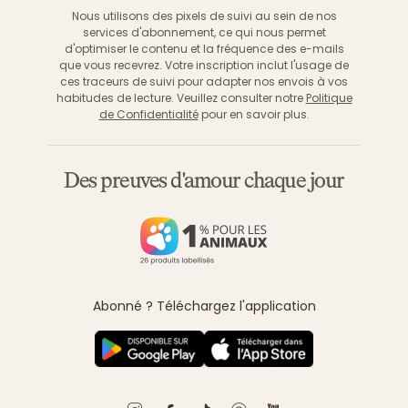
Nous utilisons des pixels de suivi au sein de nos
services d'abonnement, ce qui nous permet
d'optimiser le contenu et la fréquence des e-mails
que vous recevrez. Votre inscription inclut l'usage de
ces traceurs de suivi pour adapter nos envois à vos
habitudes de lecture. Veuillez consulter notre
Politique
de Confidentialité
pour en savoir plus.
Des preuves d'amour chaque jour
Abonné ? Téléchargez l'application