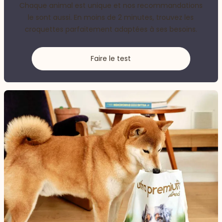
Chaque animal est unique et nos recommandations
le sont aussi. En moins de 2 minutes, trouvez les
croquettes parfaitement adaptées à ses besoins.
Faire le test