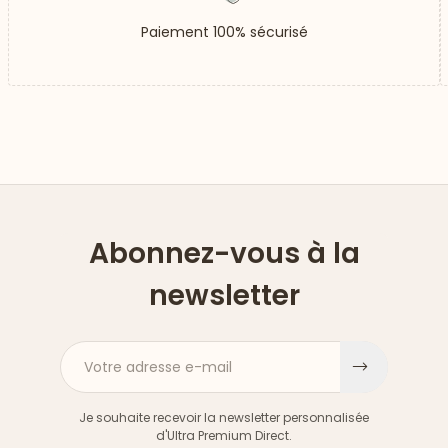
Paiement 100% sécurisé
Abonnez-vous à la
newsletter
Votre adresse e-mail
S'inscri
Je souhaite recevoir la newsletter personnalisée
d'Ultra Premium Direct.