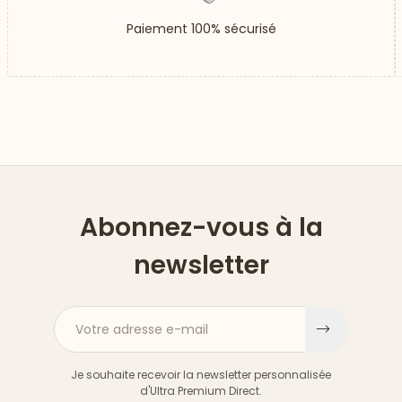
Paiement 100% sécurisé
Abonnez-vous à la
newsletter
Votre adresse e-mail
S'inscri
Je souhaite recevoir la newsletter personnalisée
d'Ultra Premium Direct.