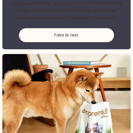
Chaque animal est unique et nos recommandations
le sont aussi. En moins de 2 minutes, trouvez les
croquettes parfaitement adaptées à ses besoins.
Faire le test