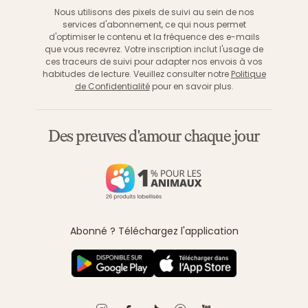
Nous utilisons des pixels de suivi au sein de nos
services d'abonnement, ce qui nous permet
d'optimiser le contenu et la fréquence des e-mails
que vous recevrez. Votre inscription inclut l'usage de
ces traceurs de suivi pour adapter nos envois à vos
habitudes de lecture. Veuillez consulter notre
Politique
de Confidentialité
pour en savoir plus.
Des preuves d'amour chaque jour
Abonné ? Téléchargez l'application