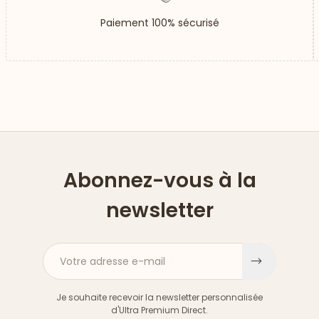
Paiement 100% sécurisé
Abonnez-vous à la
newsletter
Votre adresse e-mail
S'inscri
Je souhaite recevoir la newsletter personnalisée
d'Ultra Premium Direct.