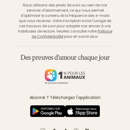
Nous utilisons des pixels de suivi au sein de nos
services d'abonnement, ce qui nous permet
d'optimiser le contenu et la fréquence des e-mails
que vous recevrez. Votre inscription inclut l'usage de
ces traceurs de suivi pour adapter nos envois à vos
habitudes de lecture. Veuillez consulter notre
Politique
de Confidentialité
pour en savoir plus.
Des preuves d'amour chaque jour
Abonné ? Téléchargez l'application