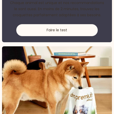
Chaque animal est unique et nos recommandations
le sont aussi. En moins de 2 minutes, trouvez les
croquettes parfaitement adaptées à ses besoins.
Faire le test