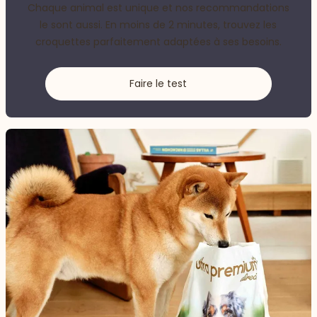
Chaque animal est unique et nos recommandations
le sont aussi. En moins de 2 minutes, trouvez les
croquettes parfaitement adaptées à ses besoins.
Faire le test