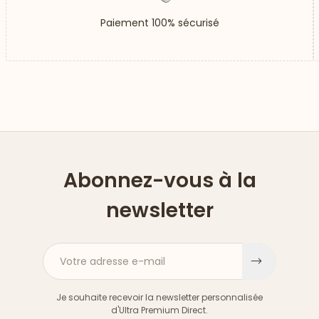
Paiement 100% sécurisé
Abonnez-vous à la
newsletter
Votre adresse e-mail
S'inscri
Je souhaite recevoir la newsletter personnalisée
d'Ultra Premium Direct.