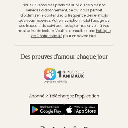
Nous utilisons des pixels de suivi au sein de nos
services d'abonnement, ce qui nous permet
d'optimiser le contenu et la fréquence des e-mails
que vous recevrez. Votre inscription inclut l'usage de
ces traceurs de suivi pour adapter nos envois à vos
habitudes de lecture. Veuillez consulter notre
Politique
de Confidentialité
pour en savoir plus.
Des preuves d'amour chaque jour
Abonné ? Téléchargez l'application