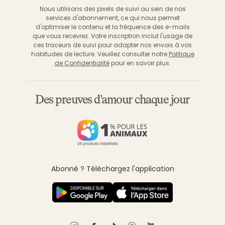
Nous utilisons des pixels de suivi au sein de nos
services d'abonnement, ce qui nous permet
d'optimiser le contenu et la fréquence des e-mails
que vous recevrez. Votre inscription inclut l'usage de
ces traceurs de suivi pour adapter nos envois à vos
habitudes de lecture. Veuillez consulter notre
Politique
de Confidentialité
pour en savoir plus.
Des preuves d'amour chaque jour
Abonné ? Téléchargez l'application