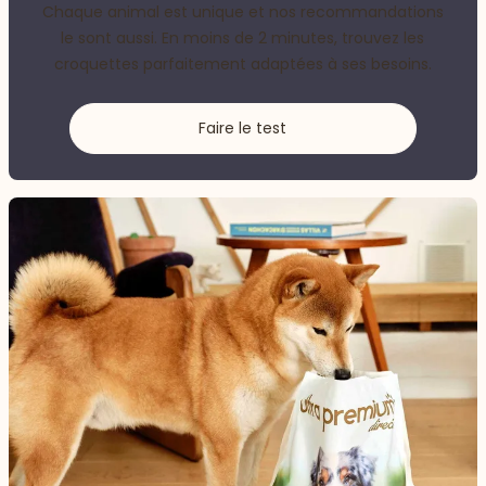
Chaque animal est unique et nos recommandations
le sont aussi. En moins de 2 minutes, trouvez les
croquettes parfaitement adaptées à ses besoins.
Faire le test