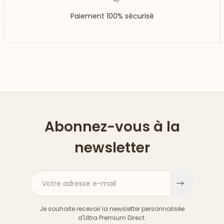
Paiement 100% sécurisé
Abonnez-vous à la
newsletter
Votre adresse e-mail
S'inscri
Je souhaite recevoir la newsletter personnalisée
d'Ultra Premium Direct.