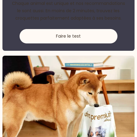
Chaque animal est unique et nos recommandations
le sont aussi. En moins de 2 minutes, trouvez les
croquettes parfaitement adaptées à ses besoins.
Faire le test