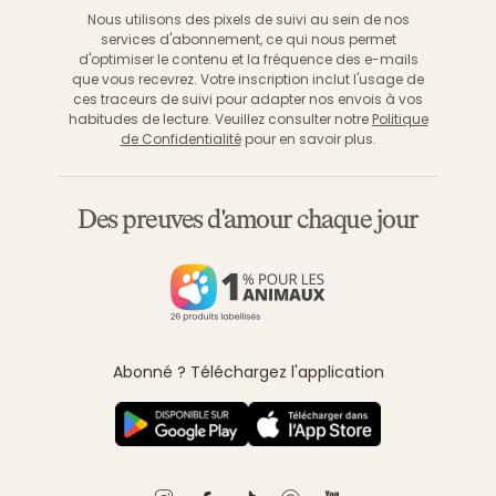
Nous utilisons des pixels de suivi au sein de nos
services d'abonnement, ce qui nous permet
d'optimiser le contenu et la fréquence des e-mails
que vous recevrez. Votre inscription inclut l'usage de
ces traceurs de suivi pour adapter nos envois à vos
habitudes de lecture. Veuillez consulter notre
Politique
de Confidentialité
pour en savoir plus.
Des preuves d'amour chaque jour
Abonné ? Téléchargez l'application