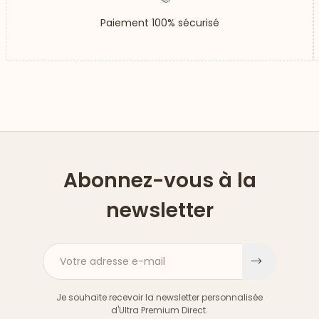
Paiement 100% sécurisé
Abonnez-vous à la
newsletter
Votre adresse e-mail
S'inscri
Je souhaite recevoir la newsletter personnalisée
d'Ultra Premium Direct.