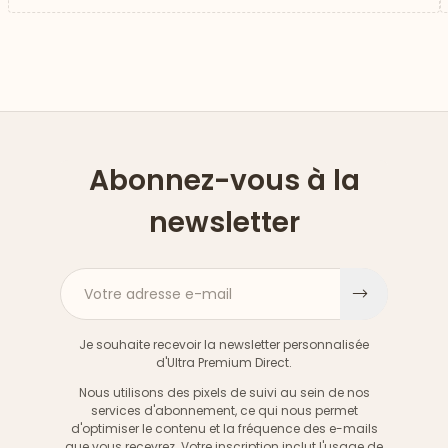
Abonnez-vous à la
newsletter
Votre adresse e-mail
S'inscri
Je souhaite recevoir la newsletter personnalisée
d'Ultra Premium Direct.
Nous utilisons des pixels de suivi au sein de nos
services d'abonnement, ce qui nous permet
d'optimiser le contenu et la fréquence des e-mails
que vous recevrez. Votre inscription inclut l'usage de