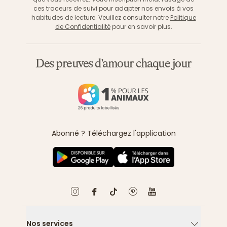
ces traceurs de suivi pour adapter nos envois à vos
habitudes de lecture. Veuillez consulter notre
Politique
de Confidentialité
pour en savoir plus.
Des preuves d'amour chaque jour
Abonné ? Téléchargez l'application
Nos services