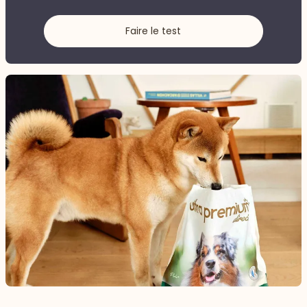
Faire le test