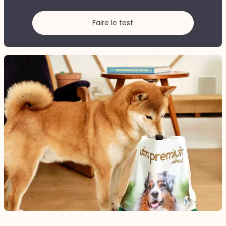
Faire le test