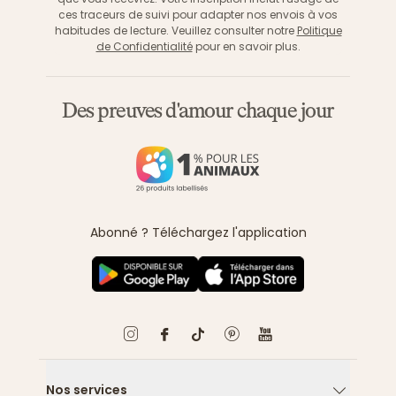
ces traceurs de suivi pour adapter nos envois à vos
habitudes de lecture. Veuillez consulter notre
Politique
de Confidentialité
pour en savoir plus.
Des preuves d'amour chaque jour
Abonné ? Téléchargez l'application
Nos services