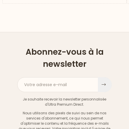
Abonnez-vous à la
newsletter
Votre adresse e-mail
S'inscri
Je souhaite recevoir la newsletter personnalisée
d'Ultra Premium Direct.
Nous utilisons des pixels de suivi au sein de nos
services d'abonnement, ce qui nous permet
d'optimiser le contenu et la fréquence des e-mails
que vous recevrez. Votre inscription inclut l'usage de