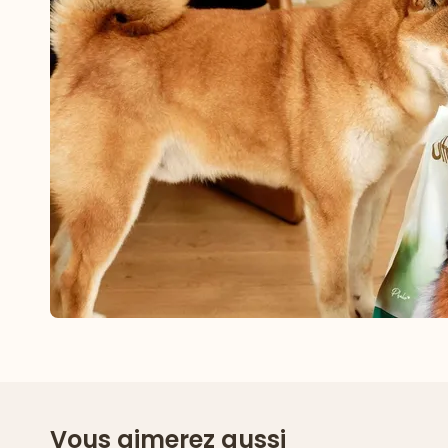
Vous aimerez aussi