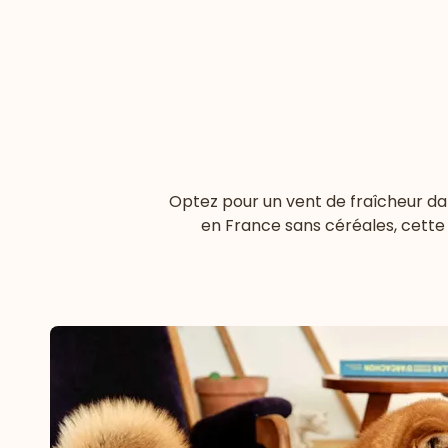
Optez pour un vent de fraîcheur dan
en France sans céréales, cette 