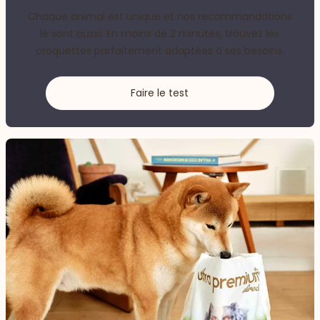
Chaque animal est unique et nos recommandations
le sont aussi. En moins de 2 minutes, trouvez les
croquettes parfaitement adaptées à ses besoins.
Faire le test