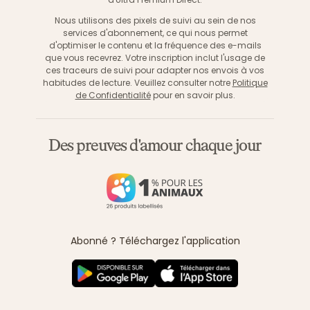
Nous utilisons des pixels de suivi au sein de nos
services d'abonnement, ce qui nous permet
d'optimiser le contenu et la fréquence des e-mails
que vous recevrez. Votre inscription inclut l'usage de
ces traceurs de suivi pour adapter nos envois à vos
habitudes de lecture. Veuillez consulter notre
Politique
de Confidentialité
pour en savoir plus.
Des preuves d'amour chaque jour
Abonné ? Téléchargez l'application