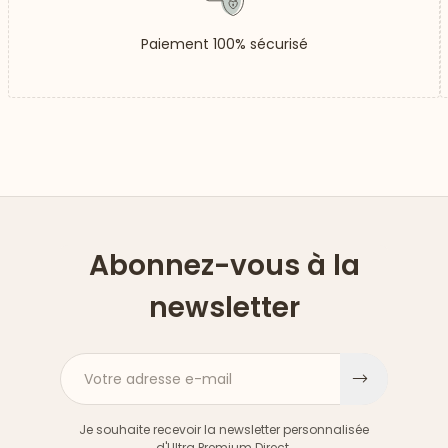
Paiement 100% sécurisé
Abonnez-vous à la
newsletter
Votre adresse e-mail
S'inscri
Je souhaite recevoir la newsletter personnalisée
d'Ultra Premium Direct.