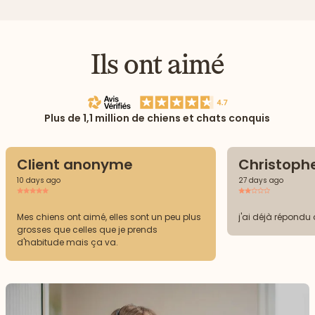
Ils ont aimé
Plus de 1,1 million de chiens et chats conquis
Client anonyme
Christophe
10 days ago
27 days ago
Mes chiens ont aimé, elles sont un peu plus
j'ai déjà répondu 
grosses que celles que je prends
d'habitude mais ça va.