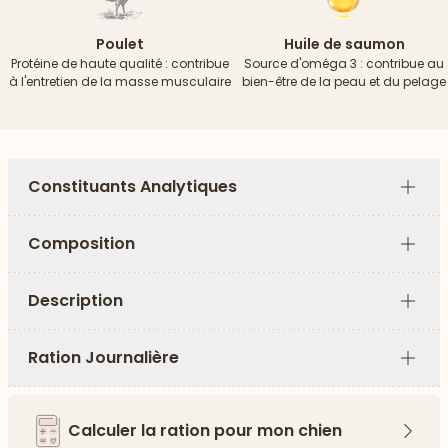
Poulet
Huile de saumon
Protéine de haute qualité : contribue
Source d'oméga 3 : contribue au
à l'entretien de la masse musculaire
bien-être de la peau et du pelage
Constituants Analytiques
Plus
Composition
Plus
Description
Plus
Ration Journalière
Plus
Calculer la ration pour mon chien