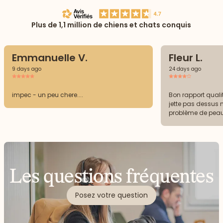
Plus de 1,1 million de chiens et chats conquis
Emmanuelle V.
Fleur L.
9 days ago
24 days ago
impec - un peu chere....
Bon rapport qualit
jette pas dessus 
problème de peau 
Les questions fréquentes
Posez votre question