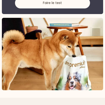
Faire le test