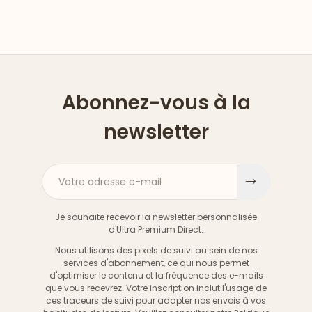
Abonnez-vous à la
newsletter
Votre adresse e-mail
S'inscri
Je souhaite recevoir la newsletter personnalisée
d'Ultra Premium Direct.
Nous utilisons des pixels de suivi au sein de nos
services d'abonnement, ce qui nous permet
d'optimiser le contenu et la fréquence des e-mails
que vous recevrez. Votre inscription inclut l'usage de
ces traceurs de suivi pour adapter nos envois à vos