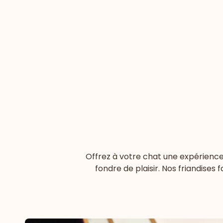
Offrez à votre chat une expérience 
fondre de plaisir. Nos friandises 