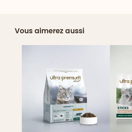
Vous aimerez aussi