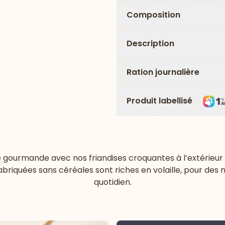
Composition
Description
Ration journalière
Produit labellisé
gourmande avec nos friandises croquantes à l’extérieur et 
fabriquées sans céréales sont riches en volaille, pour des 
quotidien.