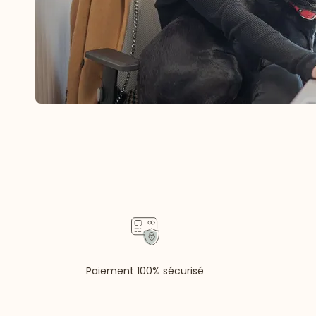
Paiement 100% sécurisé