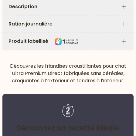
Description
Plus
Ration journalière
Plus
Produit labellisé
Plus
Découvrez les friandises croustillantes pour chat
Ultra Premium Direct fabriquées sans céréales,
croquantes à l’extérieur et tendres à l’intérieur.
Découvrez sa recette idéale