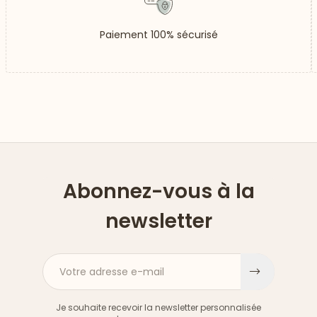
Paiement 100% sécurisé
Abonnez-vous à la
newsletter
Votre adresse e-mail
S'inscri
Je souhaite recevoir la newsletter personnalisée