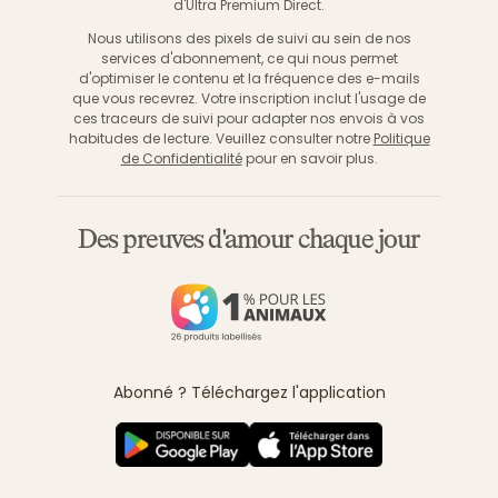
d'Ultra Premium Direct.
Nous utilisons des pixels de suivi au sein de nos
services d'abonnement, ce qui nous permet
d'optimiser le contenu et la fréquence des e-mails
que vous recevrez. Votre inscription inclut l'usage de
ces traceurs de suivi pour adapter nos envois à vos
habitudes de lecture. Veuillez consulter notre
Politique
de Confidentialité
pour en savoir plus.
Des preuves d'amour chaque jour
Abonné ? Téléchargez l'application