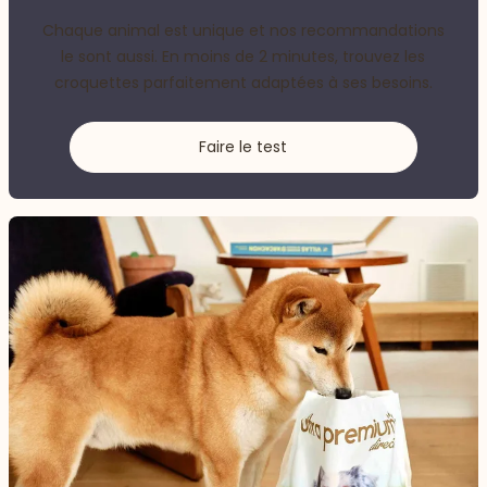
Chaque animal est unique et nos recommandations
le sont aussi. En moins de 2 minutes, trouvez les
croquettes parfaitement adaptées à ses besoins.
Faire le test