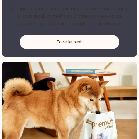
Chaque animal est unique et nos recommandations
le sont aussi. En moins de 2 minutes, trouvez les
croquettes parfaitement adaptées à ses besoins.
Faire le test