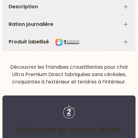
Description
Plus
Ration journalière
Plus
Produit labellisé
Plus
Découvrez les friandises croustillantes pour chat
Ultra Premium Direct fabriquées sans céréales,
croquantes à l’extérieur et tendres à l’intérieur.
Découvrez sa recette idéale