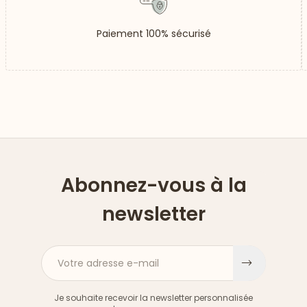
Paiement 100% sécurisé
Abonnez-vous à la
newsletter
Votre adresse e-mail
S'inscri
Je souhaite recevoir la newsletter personnalisée