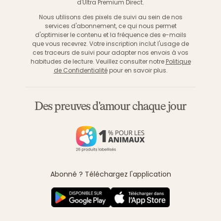
d'Ultra Premium Direct.
Nous utilisons des pixels de suivi au sein de nos
services d'abonnement, ce qui nous permet
d'optimiser le contenu et la fréquence des e-mails
que vous recevrez. Votre inscription inclut l'usage de
ces traceurs de suivi pour adapter nos envois à vos
habitudes de lecture. Veuillez consulter notre
Politique
de Confidentialité
pour en savoir plus.
Des preuves d'amour chaque jour
Abonné ? Téléchargez l'application