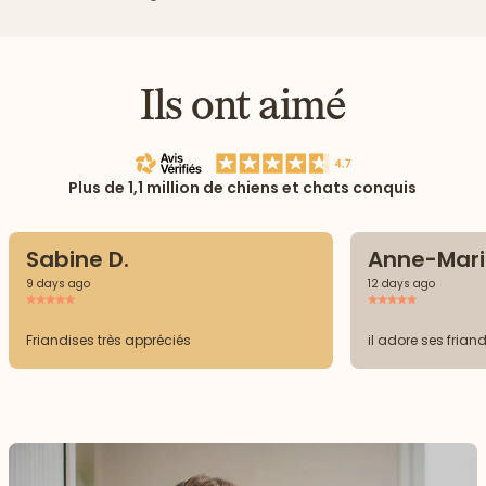
Ils ont aimé
Plus de 1,1 million de chiens et chats conquis
Sabine D.
Anne-Mari
9 days ago
12 days ago
Friandises très appréciés
il adore ses frian