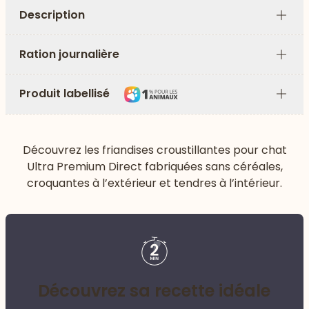
Description
Plus
Ration journalière
Plus
Produit labellisé
Plus
Découvrez les friandises croustillantes pour chat
Ultra Premium Direct fabriquées sans céréales,
croquantes à l’extérieur et tendres à l’intérieur.
Découvrez sa recette idéale