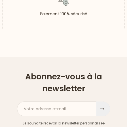
Paiement 100% sécurisé
Abonnez-vous à la
newsletter
Votre adresse e-mail
S'inscri
Je souhaite recevoir la newsletter personnalisée