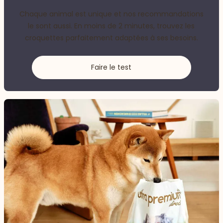
Chaque animal est unique et nos recommandations
le sont aussi. En moins de 2 minutes, trouvez les
croquettes parfaitement adaptées à ses besoins.
Faire le test