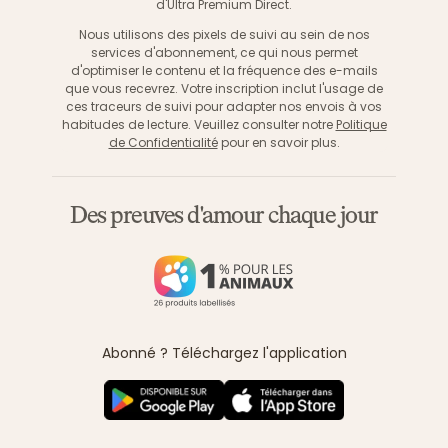
d'Ultra Premium Direct.
Nous utilisons des pixels de suivi au sein de nos
services d'abonnement, ce qui nous permet
d'optimiser le contenu et la fréquence des e-mails
que vous recevrez. Votre inscription inclut l'usage de
ces traceurs de suivi pour adapter nos envois à vos
habitudes de lecture. Veuillez consulter notre
Politique
de Confidentialité
pour en savoir plus.
Des preuves d'amour chaque jour
Abonné ? Téléchargez l'application