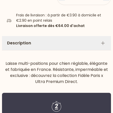
Frais de livraison : à partir de
€3.90
à domicile et
€2.90
en point relais
Livraison offerte dès
€64.00
d'achat
Description
Plus
Laisse multi-positions pour chien réglable, élégante
et fabriquée en France. Résistante, imperméable et
exclusive : découvrez la collection Fidèle Paris x
Ultra Premium Direct.