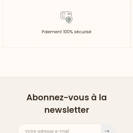
Paiement 100% sécurisé
Abonnez-vous à la
newsletter
Votre adresse e-mail