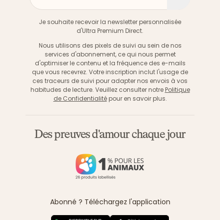
S'inscri
Je souhaite recevoir la newsletter personnalisée
d'Ultra Premium Direct.
Nous utilisons des pixels de suivi au sein de nos
services d'abonnement, ce qui nous permet
d'optimiser le contenu et la fréquence des e-mails
que vous recevrez. Votre inscription inclut l'usage de
ces traceurs de suivi pour adapter nos envois à vos
habitudes de lecture. Veuillez consulter notre
Politique
de Confidentialité
pour en savoir plus.
Des preuves d'amour chaque jour
Abonné ? Téléchargez l'application