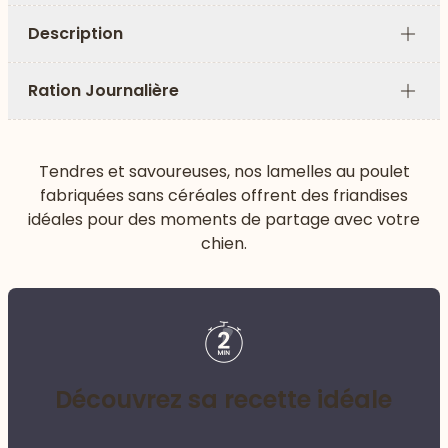
Description
Plus
Ration Journalière
Plus
Tendres et savoureuses, nos lamelles au poulet
fabriquées sans céréales offrent des friandises
idéales pour des moments de partage avec votre
chien.
Découvrez sa recette idéale