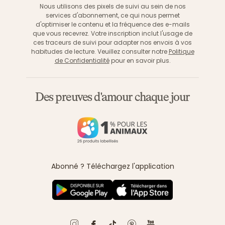
Nous utilisons des pixels de suivi au sein de nos
services d'abonnement, ce qui nous permet
d'optimiser le contenu et la fréquence des e-mails
que vous recevrez. Votre inscription inclut l'usage de
ces traceurs de suivi pour adapter nos envois à vos
habitudes de lecture. Veuillez consulter notre
Politique
de Confidentialité
pour en savoir plus.
Des preuves d'amour chaque jour
Abonné ? Téléchargez l'application