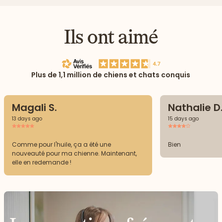
Ils ont aimé
Plus de 1,1 million de chiens et chats conquis
Magali S.
Nathalie D
13 days ago
15 days ago
Comme pour l'huile, ça a été une
Bien
nouveauté pour ma chienne. Maintenant,
elle en redemande !