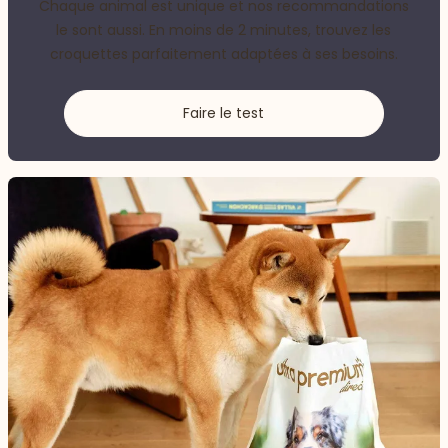
Chaque animal est unique et nos recommandations
le sont aussi. En moins de 2 minutes, trouvez les
croquettes parfaitement adaptées à ses besoins.
Faire le test