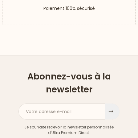
Paiement 100% sécurisé
Abonnez-vous à la
newsletter
Votre adresse e-mail
S'inscri
Je souhaite recevoir la newsletter personnalisée
d'Ultra Premium Direct.