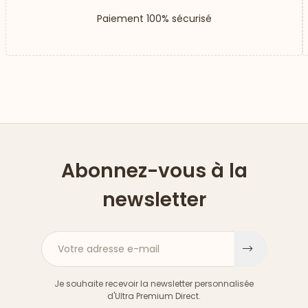
Paiement 100% sécurisé
Abonnez-vous à la
newsletter
Votre adresse e-mail
S'inscri
Je souhaite recevoir la newsletter personnalisée
d'Ultra Premium Direct.