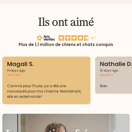
Ils ont aimé
Plus de 1,1 million de chiens et chats conquis
Magali S.
Nathalie D
14 days ago
16 days ago
Comme pour l'huile, ça a été une
Bien
nouveauté pour ma chienne. Maintenant,
elle en redemande !