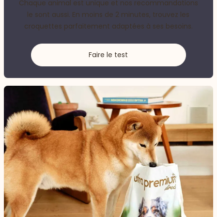
Chaque animal est unique et nos recommandations
le sont aussi. En moins de 2 minutes, trouvez les
croquettes parfaitement adaptées à ses besoins.
Faire le test