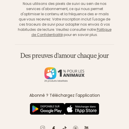
Nous utilisons des pixels de suivi au sein de nos
services d'abonnement, ce qui nous permet
d'optimiser le contenu et la fréquence des e-mails
que vous recevrez. Votre inscription inclut l'usage de
ces traceurs de suivi pour adapter nos envois à vos
habitudes de lecture. Veuillez consulter notre
Politique
de Confidentialité
pour en savoir plus.
Des preuves d'amour chaque jour
Abonné ? Téléchargez l'application