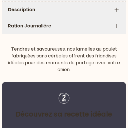
Description
Plus
Ration Journalière
Plus
Tendres et savoureuses, nos lamelles au poulet
fabriquées sans céréales offrent des friandises
idéales pour des moments de partage avec votre
chien.
Découvrez sa recette idéale