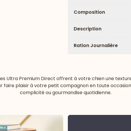
Composition
Description
Ration Journalière
les Ultra Premium Direct offrent à votre chien une texture
our faire plaisir à votre petit compagnon en toute occasi
complicité ou gourmandise quotidienne.