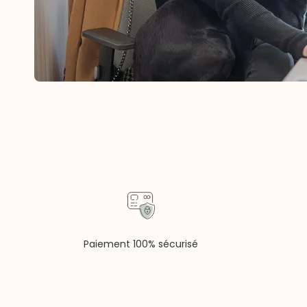
Paiement 100% sécurisé