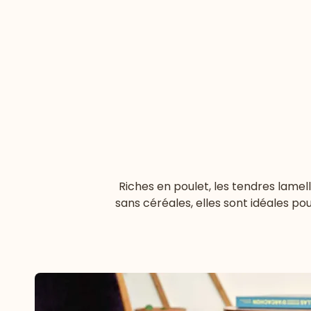
Riches en poulet, les tendres lamel
sans céréales, elles sont idéales p