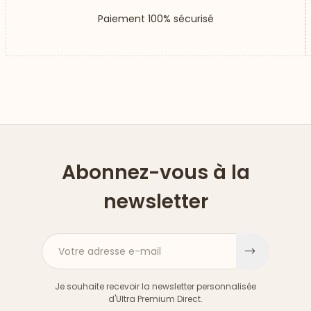
Paiement 100% sécurisé
Abonnez-vous à la
newsletter
Votre adresse e-mail
S'inscri
Je souhaite recevoir la newsletter personnalisée
d'Ultra Premium Direct.