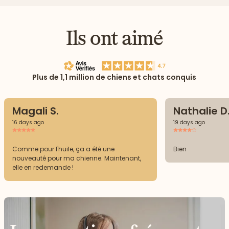
Ils ont aimé
Plus de 1,1 million de chiens et chats conquis
Magali S.
Nathalie D
16 days ago
19 days ago
Comme pour l'huile, ça a été une
Bien
nouveauté pour ma chienne. Maintenant,
elle en redemande !