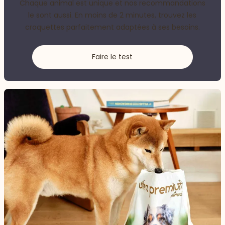
Chaque animal est unique et nos recommandations
le sont aussi. En moins de 2 minutes, trouvez les
croquettes parfaitement adaptées à ses besoins.
Faire le test