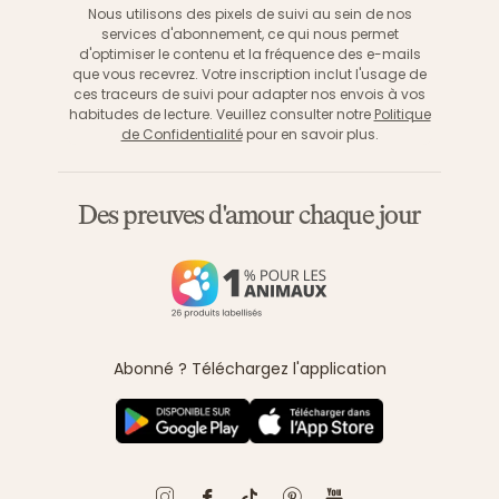
Nous utilisons des pixels de suivi au sein de nos
services d'abonnement, ce qui nous permet
d'optimiser le contenu et la fréquence des e-mails
que vous recevrez. Votre inscription inclut l'usage de
ces traceurs de suivi pour adapter nos envois à vos
habitudes de lecture. Veuillez consulter notre
Politique
de Confidentialité
pour en savoir plus.
Des preuves d'amour chaque jour
Abonné ? Téléchargez l'application