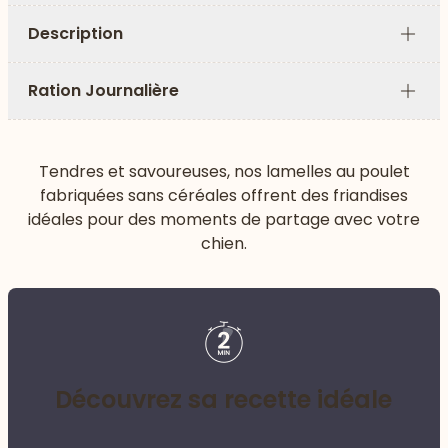
Description
Plus
Ration Journalière
Plus
Tendres et savoureuses, nos lamelles au poulet
fabriquées sans céréales offrent des friandises
idéales pour des moments de partage avec votre
chien.
Découvrez sa recette idéale